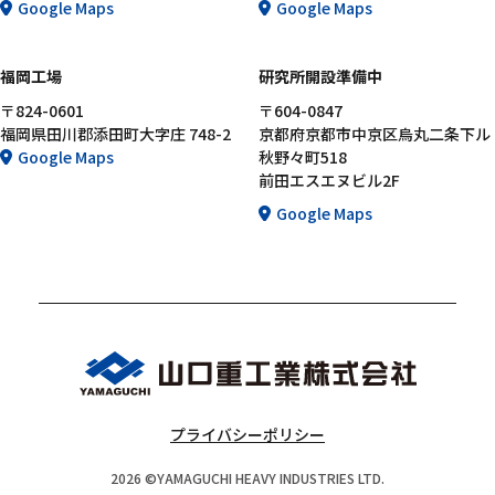
Google Maps
Google Maps
福岡工場
研究所開設準備中
〒824-0601
〒604-0847
福岡県田川郡添田町大字庄 748-2
京都府京都市中京区烏丸二条下ル
Google Maps
秋野々町518
前田エスエヌビル2F
Google Maps
プライバシーポリシー
2026 ©YAMAGUCHI HEAVY INDUSTRIES LTD.