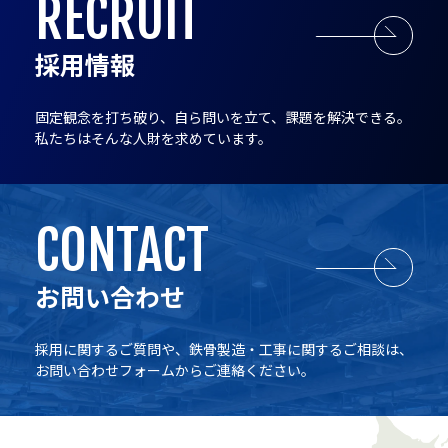
RECRUIT
採用情報
固定観念を打ち破り、自ら問いを立て、課題を解決できる。
私たちはそんな人財を求めています。
CONTACT
お問い合わせ
採用に関するご質問や、鉄骨製造・工事に関するご相談は、
お問い合わせフォームからご連絡ください。