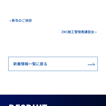
« 新年のご挨拶
ZRC施工管理者講習会 »
新着情報一覧に戻る