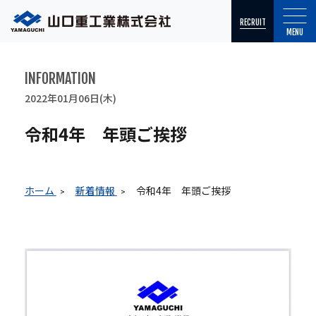
RECRUIT
MENU
INFORMATION
2022年01月06日(木)
令和4年 年頭ご挨拶
ホーム
新着情報
令和4年 年頭ご挨拶