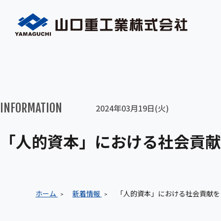
INFORMATION
2024年03月19日(火)
「人的資本」における社会貢献を
ホーム
新着情報
「人的資本」における社会貢献を目