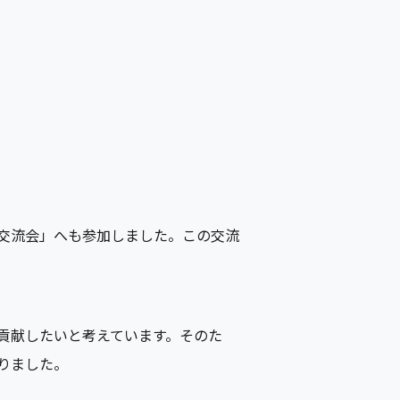
ty 交流会」へも参加しました。この交流
貢献したいと考えています。そのた
りました。