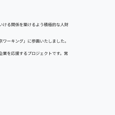
いける関係を築けるよう積極的な人財
g｜京ワーキング」に参画いたしました。
る企業を応援するプロジェクトです。常