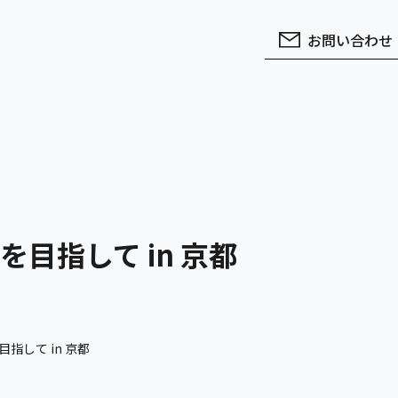
お問い合わせ
目指して in 京都
指して in 京都