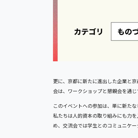
更に、京都に新たに進出した企業と京都で学
会は、ワークショップと懇親会を通じ
このイベントへの参加は、単に新たな
私たちは人的資本の取り組みにも力を
め、交流会では学生とのコミュニケー