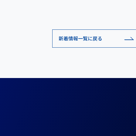
新着情報一覧に戻る