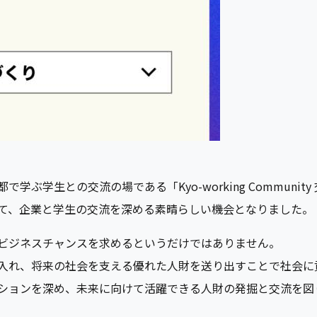
ぶ学生との交流の場である「Kyo-working Communi
て、企業と学生の交流を深める素晴らしい機会となりました。
ビジネスチャンスを求めるというだけではありません。
入れ、将来の社会を支える優れた人財を送り出すことで社会に
ションを深め、未来に向けて活躍できる人財の発掘と交流を図