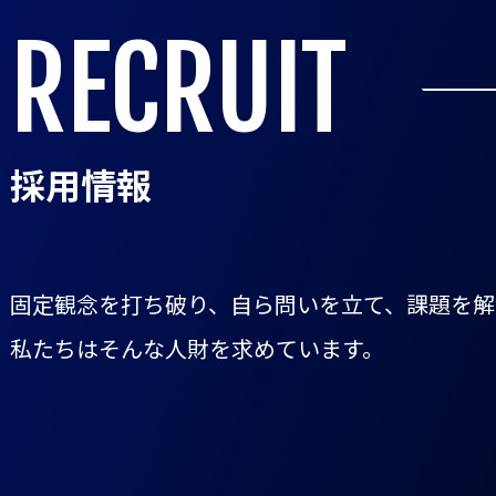
RECRUIT
採用情報
固定観念を打ち破り、自ら問いを立て、課題を解
私たちはそんな人財を求めています。