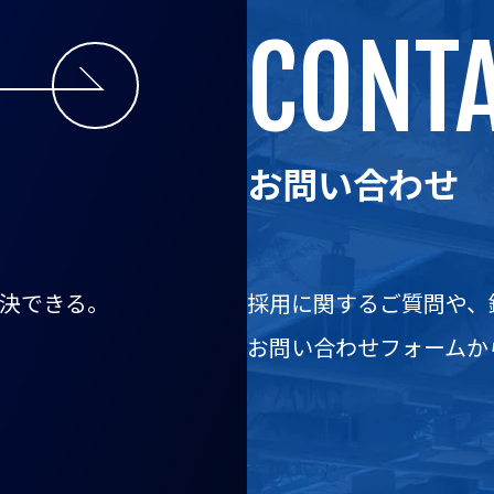
CONT
お問い合わせ
決できる。
採用に関するご質問や、
お問い合わせフォームか