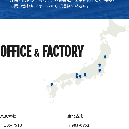
お問い合わせフォームからご連絡ください。
OFFICE
FACTORY
&
東京本社
東北支店
〒105-7510
〒983-0852