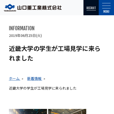
RECRUIT
MENU
INFORMATION
2019年06月25日(火)
近畿大学の学生が工場見学に来ら
れました
ホーム
新着情報
近畿大学の学生が工場見学に来られました