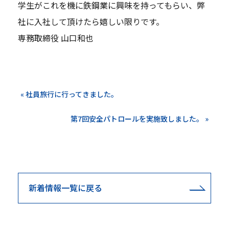
学生がこれを機に鉄鋼業に興味を持ってもらい、弊
社に入社して頂けたら嬉しい限りです。
専務取締役 山口和也
« 社員旅行に行ってきました。
第7回安全パトロールを実施致しました。 »
新着情報一覧に戻る