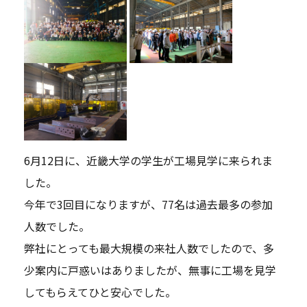
6月12日に、近畿大学の学生が工場見学に来られま
した。
今年で3回目になりますが、77名は過去最多の参加
人数でした。
弊社にとっても最大規模の来社人数でしたので、多
少案内に戸惑いはありましたが、無事に工場を見学
してもらえてひと安心でした。