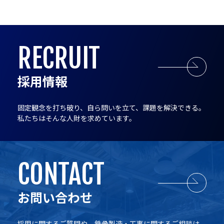
RECRUIT
採用情報
固定観念を打ち破り、自ら問いを立て、課題を解決できる。
私たちはそんな人財を求めています。
CONTACT
お問い合わせ
採用に関するご質問や、鉄骨製造・工事に関するご相談は、