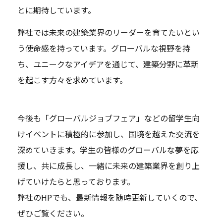
とに期待しています。
弊社では未来の建築業界のリーダーを育てたいとい
う使命感を持っています。グローバルな視野を持
ち、ユニークなアイデアを通じて、建築分野に革新
を起こす方々を求めています。
今後も「グローバルジョブフェア」などの留学生向
けイベントに積極的に参加し、国境を越えた交流を
深めていきます。学生の皆様のグローバルな夢を応
援し、共に成長し、一緒に未来の建築業界を創り上
げていけたらと思っております。
弊社のHPでも、最新情報を随時更新していくので、
ぜひご覧ください。