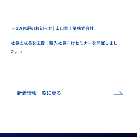
« GW休暇のお知らせ | 山口重工業株式会社
社員の成長を応援！新入社員向けセミナーを開催しまし
た。 »
新着情報一覧に戻る