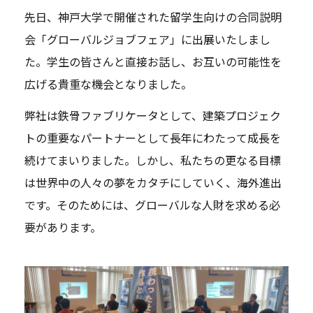
先日、神戸大学で開催された留学生向けの合同説明
会「グローバルジョブフェア」に出展いたしまし
た。学生の皆さんと直接お話し、お互いの可能性を
広げる貴重な機会となりました。
弊社は鉄骨ファブリケータとして、建築プロジェク
トの重要なパートナーとして長年にわたって成長を
続けてまいりました。しかし、私たちの更なる目標
は世界中の人々の夢をカタチにしていく、海外進出
です。そのためには、グローバルな人財を求める必
要があります。