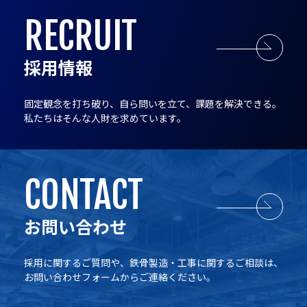
RECRUIT
採用情報
固定観念を打ち破り、自ら問いを立て、課題を解決できる。
私たちはそんな人財を求めています。
CONTACT
お問い合わせ
採用に関するご質問や、鉄骨製造・工事に関するご相談は、
お問い合わせフォームからご連絡ください。