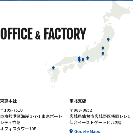
OFFICE
FACTORY
&
東京本社
東北支店
〒105-7510
〒983-0852
東京都港区海岸 1-7-1 東京ポート
宮城県仙台市宮城野区榴岡1-1-1
シティ竹芝
仙台イーストゲートビル2階
オフィスタワー10F
Google Maps