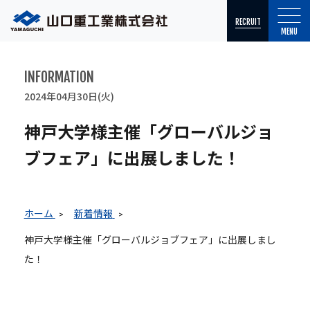
RECRUIT
MENU
INFORMATION
2024年04月30日(火)
神戸大学様主催「グローバルジョ
ブフェア」に出展しました！
ホーム
新着情報
神戸大学様主催「グローバルジョブフェア」に出展しまし
た！