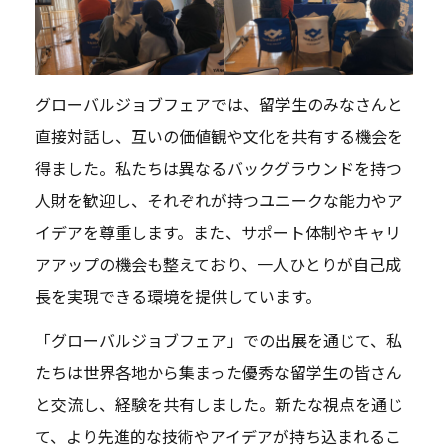
グローバルジョブフェアでは、留学生のみなさんと
直接対話し、互いの価値観や文化を共有する機会を
得ました。私たちは異なるバックグラウンドを持つ
人財を歓迎し、それぞれが持つユニークな能力やア
イデアを尊重します。また、サポート体制やキャリ
アアップの機会も整えており、一人ひとりが自己成
長を実現できる環境を提供しています。
「グローバルジョブフェア」での出展を通じて、私
たちは世界各地から集まった優秀な留学生の皆さん
と交流し、経験を共有しました。新たな視点を通じ
て、より先進的な技術やアイデアが持ち込まれるこ